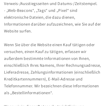
Verweis-/Ausstiegsseiten und Datums-/Zeitstempel.
- „Web-Beacons“, „Tags“ und „Pixel“ sind
elektronische Dateien, die dazu dienen,
Informationen darüber aufzuzeichnen, wie Sie auf der
Website surfen.
Wenn Sie über die Website einen Kauf tätigen oder
versuchen, einen Kauf zu tätigen, erfassen wir
außerdem bestimmte Informationen von Ihnen,
einschließlich Ihres Namens, Ihrer Rechnungsadresse,
Lieferadresse, Zahlungsinformationen (einschließlich
Kreditkartennummern), E-Mail-Adresse und
Telefonnummer. Wir bezeichnen diese Informationen
als „Bestellinformationen“.