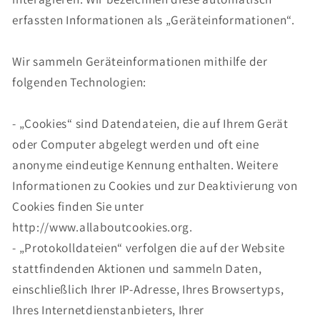
erfassten Informationen als „Geräteinformationen“.
Wir sammeln Geräteinformationen mithilfe der
folgenden Technologien:
- „Cookies“ sind Datendateien, die auf Ihrem Gerät
oder Computer abgelegt werden und oft eine
anonyme eindeutige Kennung enthalten. Weitere
Informationen zu Cookies und zur Deaktivierung von
Cookies finden Sie unter
http://www.allaboutcookies.org.
- „Protokolldateien“ verfolgen die auf der Website
stattfindenden Aktionen und sammeln Daten,
einschließlich Ihrer IP-Adresse, Ihres Browsertyps,
Ihres Internetdienstanbieters, Ihrer