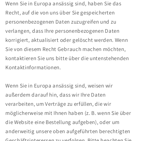
Wenn Sie in Europa ansässig sind, haben Sie das
Recht, auf die von uns über Sie gespeicherten
personenbezogenen Daten zuzugreifen und zu
verlangen, dass Ihre personenbezogenen Daten
korrigiert, aktualisiert oder gelöscht werden. Wenn
Sie von diesem Recht Gebrauch machen möchten,
kontaktieren Sie uns bitte über die untenstehenden
Kontaktinformationen.
Wenn Sie in Europa ansässig sind, weisen wir
außerdem darauf hin, dass wir Ihre Daten
verarbeiten, um Verträge zu erfüllen, die wir
möglicherweise mit Ihnen haben (z. B. wenn Sie über
die Website eine Bestellung aufgeben), oder um
anderweitig unsere oben aufgeführten berechtigten
Geschäftsinteressen zu verfolgen. Bitte beachten Sie