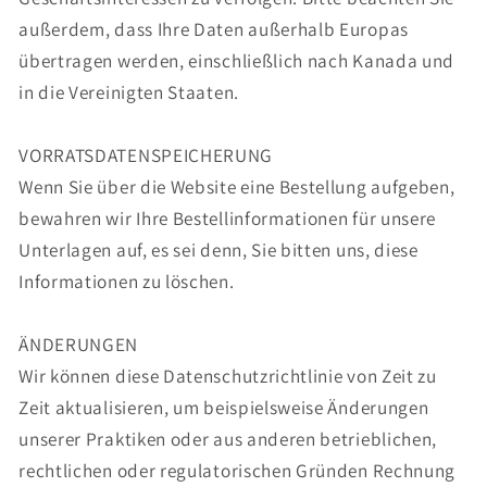
außerdem, dass Ihre Daten außerhalb Europas
übertragen werden, einschließlich nach Kanada und
in die Vereinigten Staaten.
VORRATSDATENSPEICHERUNG
Wenn Sie über die Website eine Bestellung aufgeben,
bewahren wir Ihre Bestellinformationen für unsere
Unterlagen auf, es sei denn, Sie bitten uns, diese
Informationen zu löschen.
ÄNDERUNGEN
Wir können diese Datenschutzrichtlinie von Zeit zu
Zeit aktualisieren, um beispielsweise Änderungen
unserer Praktiken oder aus anderen betrieblichen,
rechtlichen oder regulatorischen Gründen Rechnung