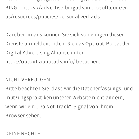
BING – https://advertise.bingads.microsoft.com/en-
us/resources/policies/personalized-ads
Darüber hinaus können Sie sich von einigen dieser
Dienste abmelden, indem Sie das Opt-out-Portal der
Digital Advertising Alliance unter
http://optout.aboutads.info/ besuchen.
NICHT VERFOLGEN
Bitte beachten Sie, dass wir die Datenerfassungs- und
-nutzungspraktiken unserer Website nicht ändern,
wenn wir ein „Do Not Track“-Signal von Ihrem
Browser sehen.
DEINE RECHTE