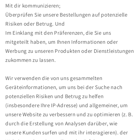
Mit dir kommunizieren;
Überprüfen Sie unsere Bestellungen auf potenzielle
Risiken oder Betrug. Und
Im Einklang mit den Präferenzen, die Sie uns
mitgeteilt haben, um Ihnen Informationen oder
Werbung zu unseren Produkten oder Dienstleistungen
zukommen zu lassen.
Wir verwenden die von uns gesammelten
Geräteinformationen, um uns bei der Suche nach
potenziellen Risiken und Betrug zu helfen
(insbesondere Ihre IP-Adresse) und allgemeiner, um
unsere Website zu verbessern und zu optimieren (z. B.
durch die Erstellung von Analysen darüber, wie
unsere Kunden surfen und mit ihr interagieren). der