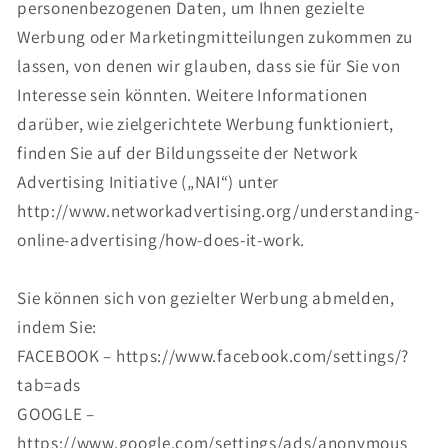
personenbezogenen Daten, um Ihnen gezielte
Werbung oder Marketingmitteilungen zukommen zu
lassen, von denen wir glauben, dass sie für Sie von
Interesse sein könnten. Weitere Informationen
darüber, wie zielgerichtete Werbung funktioniert,
finden Sie auf der Bildungsseite der Network
Advertising Initiative („NAI“) unter
http://www.networkadvertising.org/understanding-
online-advertising/how-does-it-work.
Sie können sich von gezielter Werbung abmelden,
indem Sie:
FACEBOOK – https://www.facebook.com/settings/?
tab=ads
GOOGLE –
https://www.google.com/settings/ads/anonymous