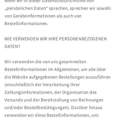
Wenn wir in dieser Datenschutzrichtlinie von
„persönlichen Daten“ sprechen, sprechen wir sowohl
von Geräteinformationen als auch von
Bestellinformationen.
WIE VERWENDEN WIR IHRE PERSONENBEZOGENEN
DATEN?
Wir verwenden die von uns gesammelten
Bestellinformationen im Allgemeinen, um alle über
die Website aufgegebenen Bestellungen auszuführen
(einschließlich der Verarbeitung Ihrer
Zahlungsinformationen, der Organisation des
Versands und der Bereitstellung von Rechnungen
und/oder Bestellbestätigungen). Darüber hinaus
verwenden wir diese Bestellinformationen, um: