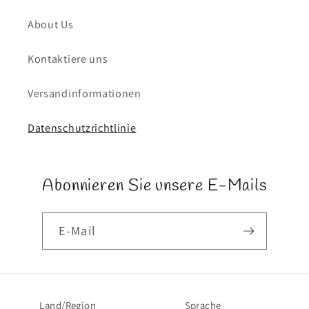
About Us
Kontaktiere uns
Versandinformationen
Datenschutzrichtlinie
Abonnieren Sie unsere E-Mails
E-Mail
Land/Region
Sprache