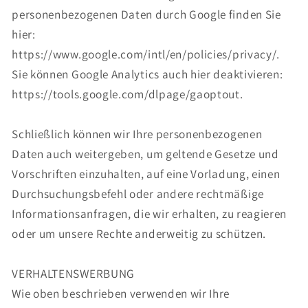
personenbezogenen Daten durch Google finden Sie
hier:
https://www.google.com/intl/en/policies/privacy/.
Sie können Google Analytics auch hier deaktivieren:
https://tools.google.com/dlpage/gaoptout.
Schließlich können wir Ihre personenbezogenen
Daten auch weitergeben, um geltende Gesetze und
Vorschriften einzuhalten, auf eine Vorladung, einen
Durchsuchungsbefehl oder andere rechtmäßige
Informationsanfragen, die wir erhalten, zu reagieren
oder um unsere Rechte anderweitig zu schützen.
VERHALTENSWERBUNG
Wie oben beschrieben verwenden wir Ihre