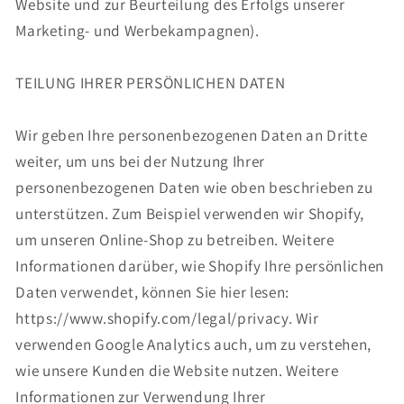
Website und zur Beurteilung des Erfolgs unserer
Marketing- und Werbekampagnen).
TEILUNG IHRER PERSÖNLICHEN DATEN
Wir geben Ihre personenbezogenen Daten an Dritte
weiter, um uns bei der Nutzung Ihrer
personenbezogenen Daten wie oben beschrieben zu
unterstützen. Zum Beispiel verwenden wir Shopify,
um unseren Online-Shop zu betreiben. Weitere
Informationen darüber, wie Shopify Ihre persönlichen
Daten verwendet, können Sie hier lesen:
https://www.shopify.com/legal/privacy. Wir
verwenden Google Analytics auch, um zu verstehen,
wie unsere Kunden die Website nutzen. Weitere
Informationen zur Verwendung Ihrer