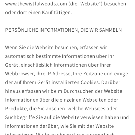
www.thewistfulwoods.com (die „Website“) besuchen
oder dort einen Kauf tätigen.
PERSÖNLICHE INFORMATIONEN, DIE WIR SAMMELN
Wenn Sie die Website besuchen, erfassen wir
automatisch bestimmte Informationen über Ihr
Gerät, einschließlich Informationen über Ihren
Webbrowser, Ihre IP-Adresse, Ihre Zeitzone und einige
der auf Ihrem Gerät installierten Cookies. Darüber
hinaus erfassen wir beim Durchsuchen der Website
Informationen über die einzelnen Webseiten oder
Produkte, die Sie ansehen, welche Websites oder
Suchbegriffe Sie auf die Website verwiesen haben und
Informationen darüber, wie Sie mit der Website
interagieren. Wir bezeichnen diese automatisch